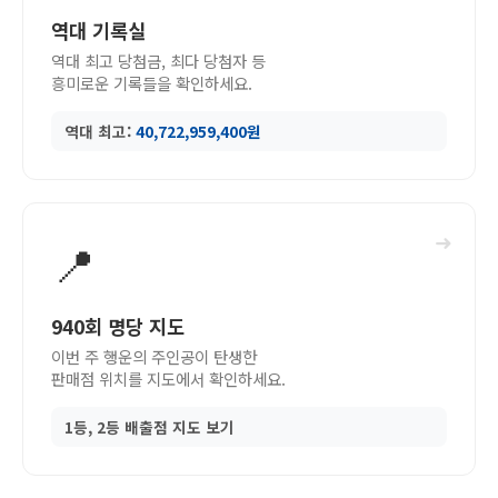
역대 기록실
역대 최고 당첨금, 최다 당첨자 등
흥미로운 기록들을 확인하세요.
역대 최고:
40,722,959,400원
➜
📍
940회 명당 지도
이번 주 행운의 주인공이 탄생한
판매점 위치를 지도에서 확인하세요.
1등, 2등 배출점 지도 보기