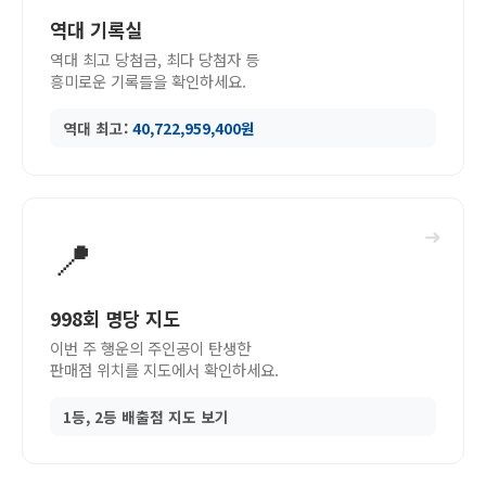
역대 기록실
역대 최고 당첨금, 최다 당첨자 등
흥미로운 기록들을 확인하세요.
역대 최고:
40,722,959,400원
➜
📍
998회 명당 지도
이번 주 행운의 주인공이 탄생한
판매점 위치를 지도에서 확인하세요.
1등, 2등 배출점 지도 보기