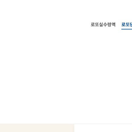
로또실수령액
로또