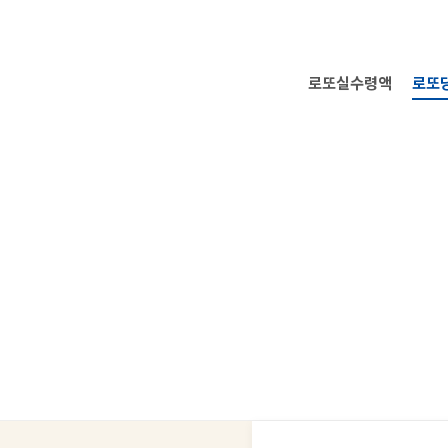
로또실수령액
로또