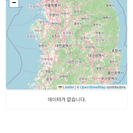
−
Leaflet
|
©
OpenStreetMap
contributors
데이터가 없습니다.