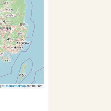
|
©
OpenStreetMap
contributors