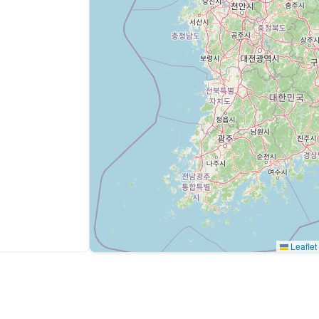
Leaflet