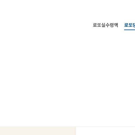
로또실수령액
로또