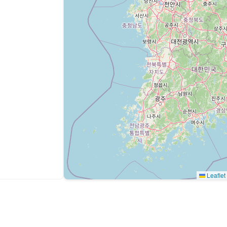
Leaflet