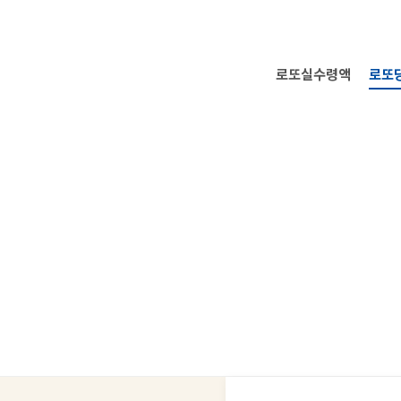
로또실수령액
로또