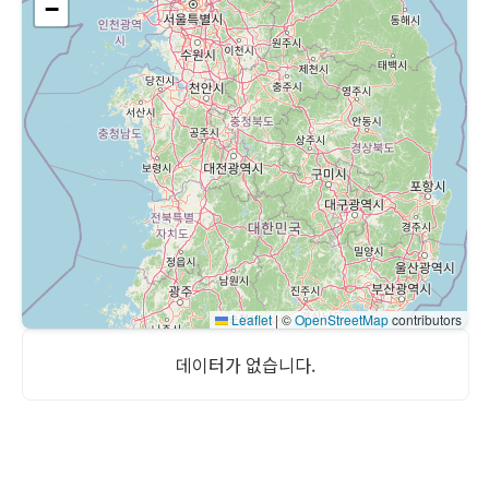
−
Leaflet
|
©
OpenStreetMap
contributors
데이터가 없습니다.