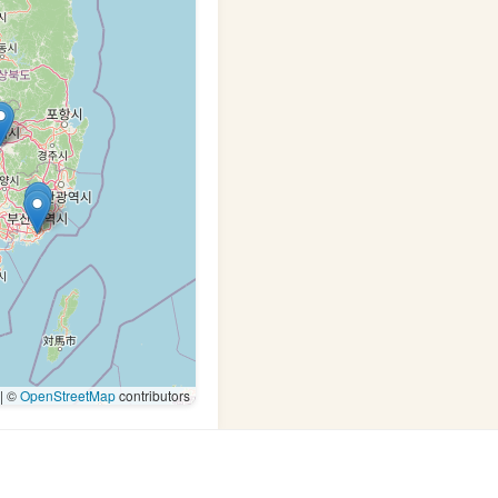
|
©
OpenStreetMap
contributors