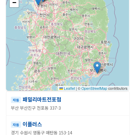
−
Leaflet
|
©
OpenStreetMap
contributors
패밀리마트전포점
자동
부산 부산진구 전포동 337-3
이플러스
자동
경기 수원시 영통구 매탄동 153-14