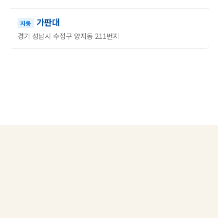
가판대
자동
경기 성남시 수정구 양지동 211번지