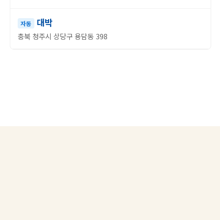
대박
자동
충북 청주시 상당구 용담동 398