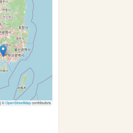
|
©
OpenStreetMap
contributors