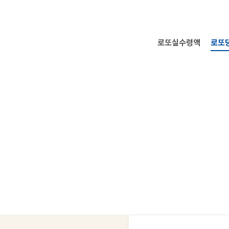
로또실수령액
로또