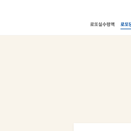
로또실수령액
로또