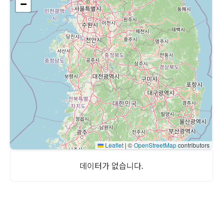
−
Leaflet
|
©
OpenStreetMap
contributors
데이터가 없습니다.