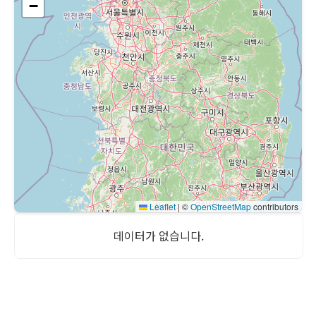
−
Leaflet
|
©
OpenStreetMap
contributors
데이터가 없습니다.