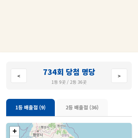
734회 당첨 명당
<
>
1등 9곳 / 2등 36곳
1등 배출점 (9)
2등 배출점 (36)
+