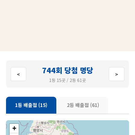
744회 당첨 명당
<
>
1등 15곳 / 2등 61곳
1등 배출점 (15)
2등 배출점 (61)
+