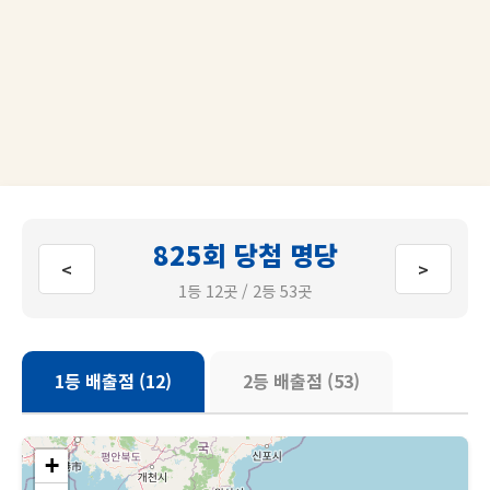
825회 당첨 명당
<
>
1등 12곳 / 2등 53곳
1등 배출점 (12)
2등 배출점 (53)
+