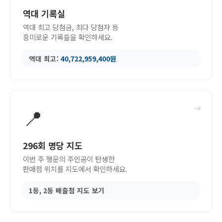
역대 기록실
역대 최고 당첨금, 최다 당첨자 등
흥미로운 기록들을 확인하세요.
역대 최고:
40,722,959,400원
➜
📍
296회 명당 지도
이번 주 행운의 주인공이 탄생한
판매점 위치를 지도에서 확인하세요.
1등, 2등 배출점 지도 보기