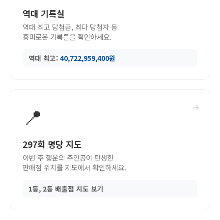
역대 기록실
역대 최고 당첨금, 최다 당첨자 등
흥미로운 기록들을 확인하세요.
역대 최고:
40,722,959,400원
➜
📍
297회 명당 지도
이번 주 행운의 주인공이 탄생한
판매점 위치를 지도에서 확인하세요.
1등, 2등 배출점 지도 보기