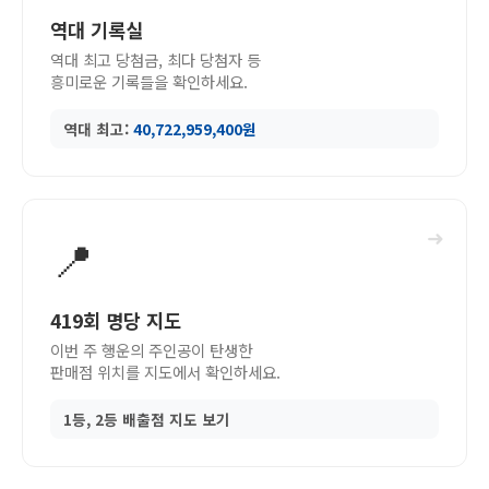
역대 기록실
역대 최고 당첨금, 최다 당첨자 등
흥미로운 기록들을 확인하세요.
역대 최고:
40,722,959,400원
➜
📍
419회 명당 지도
이번 주 행운의 주인공이 탄생한
판매점 위치를 지도에서 확인하세요.
1등, 2등 배출점 지도 보기