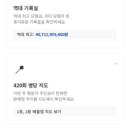
역대 기록실
역대 최고 당첨금, 최다 당첨자 등
흥미로운 기록들을 확인하세요.
역대 최고:
40,722,959,400원
➜
📍
420회 명당 지도
이번 주 행운의 주인공이 탄생한
판매점 위치를 지도에서 확인하세요.
1등, 2등 배출점 지도 보기