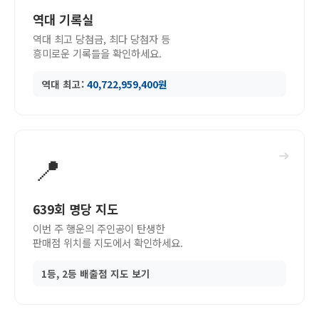
역대 기록실
역대 최고 당첨금, 최다 당첨자 등
흥미로운 기록들을 확인하세요.
역대 최고:
40,722,959,400원
➜
📍
639회 명당 지도
이번 주 행운의 주인공이 탄생한
판매점 위치를 지도에서 확인하세요.
1등, 2등 배출점 지도 보기