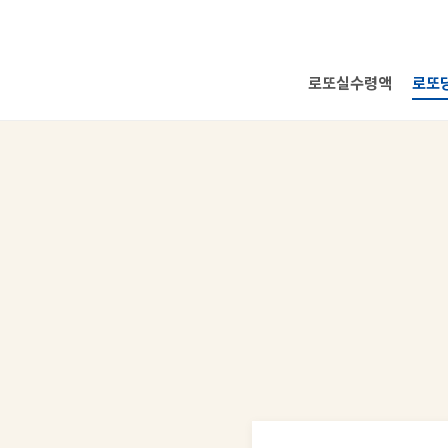
로또실수령액
로또